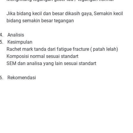
Jika bidang kecil dan besar dikasih gaya, Semakin kecil
bidang semakin besar tegangan
4.
Analisis
5.
Kesimpulan
Rachet mark tanda dari fatigue fracture ( patah lelah)
Komposisi normal sesuai standart
SEM dan analisa yang lain sesuai standart
6.
Rekomendasi