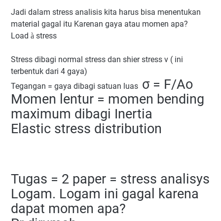
Jadi dalam stress analisis kita harus bisa menentukan
material gagal itu Karenan gaya atau momen apa?
Load
stress
à
Stress dibagi normal stress dan shier stress v ( ini
terbentuk dari 4 gaya)
σ = F/Ao
Tegangan = gaya dibagi satuan luas
Momen lentur = momen bending
maximum dibagi Inertia
Elastic stress distribution
Tugas = 2 paper = stress analisys
Logam. Logam ini gagal karena
dapat momen apa?