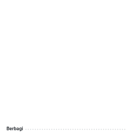
Berbagi