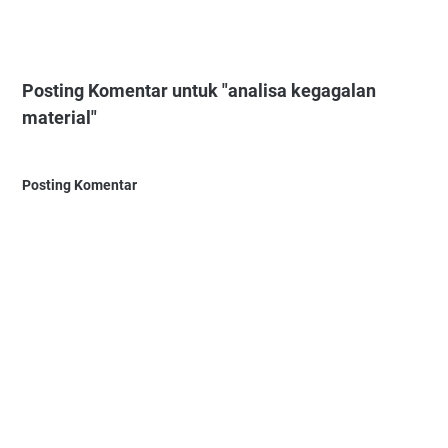
Posting Komentar untuk "analisa kegagalan
material"
Posting Komentar