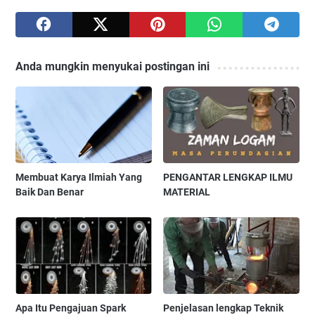
Anda mungkin menyukai postingan ini
Membuat Karya Ilmiah Yang
PENGANTAR LENGKAP ILMU
Baik Dan Benar
MATERIAL
Apa Itu Pengajuan Spark
Penjelasan lengkap Teknik