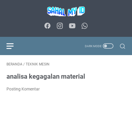
BERANDA
/
TEKNIK MESIN
analisa kegagalan material
Posting Komentar