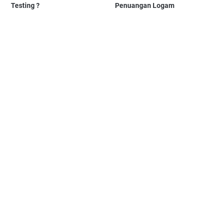
Testing ?
Penuangan Logam