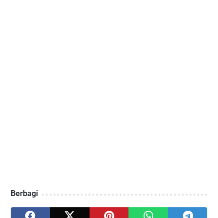
Berbagi