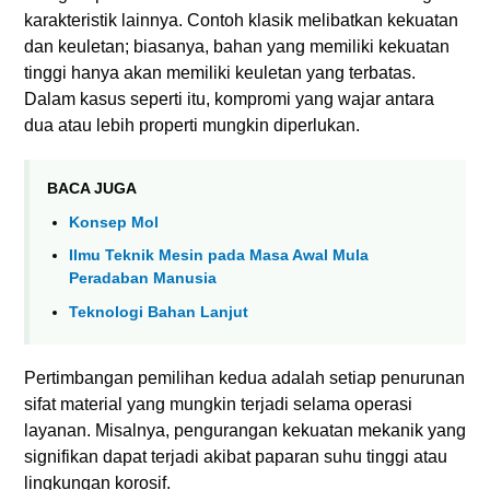
karakteristik lainnya. Contoh klasik melibatkan kekuatan
dan keuletan; biasanya, bahan yang memiliki kekuatan
tinggi hanya akan memiliki keuletan yang terbatas.
Dalam kasus seperti itu, kompromi yang wajar antara
dua atau lebih properti mungkin diperlukan.
BACA JUGA
Konsep Mol
Ilmu Teknik Mesin pada Masa Awal Mula
Peradaban Manusia
Teknologi Bahan Lanjut
Pertimbangan pemilihan kedua adalah setiap penurunan
sifat material yang mungkin terjadi selama operasi
layanan. Misalnya, pengurangan kekuatan mekanik yang
signifikan dapat terjadi akibat paparan suhu tinggi atau
lingkungan korosif.