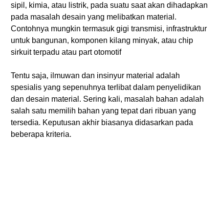
sipil, kimia, atau listrik, pada suatu saat akan dihadapkan
pada masalah desain yang melibatkan material.
Contohnya mungkin termasuk gigi transmisi, infrastruktur
untuk bangunan, komponen kilang minyak, atau chip
sirkuit terpadu atau part otomotif
Tentu saja, ilmuwan dan insinyur material adalah
spesialis yang sepenuhnya terlibat dalam penyelidikan
dan desain material. Sering kali, masalah bahan adalah
salah satu memilih bahan yang tepat dari ribuan yang
tersedia. Keputusan akhir biasanya didasarkan pada
beberapa kriteria.