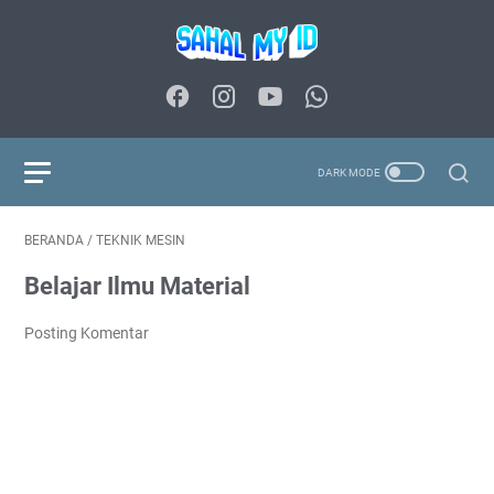
BERANDA
/
TEKNIK MESIN
Belajar Ilmu Material
Posting Komentar