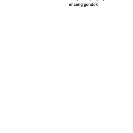
enceng gondok