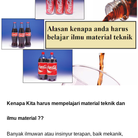
Kenapa Kita harus mempelajari material teknik dan
ilmu material ??
Banyak ilmuwan atau insinyur terapan, baik mekanik,