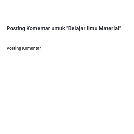
Posting Komentar untuk "Belajar Ilmu Material"
Posting Komentar