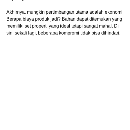
Akhirnya, mungkin pertimbangan utama adalah ekonomi:
Berapa biaya produk jadi? Bahan dapat ditemukan yang
memiliki set properti yang ideal tetapi sangat mahal. Di
sini sekali lagi, beberapa kompromi tidak bisa dihindari.