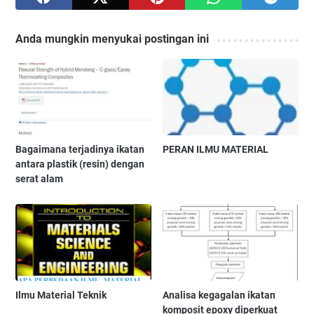
Anda mungkin menyukai postingan ini
Bagaimana terjadinya ikatan
PERAN ILMU MATERIAL
antara plastik (resin) dengan
serat alam
Ilmu Material Teknik
Analisa kegagalan ikatan
komposit epoxy diperkuat