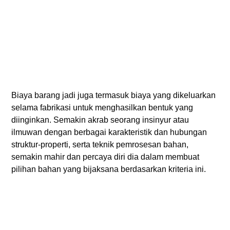
Biaya barang jadi juga termasuk biaya yang dikeluarkan
selama fabrikasi untuk menghasilkan bentuk yang
diinginkan. Semakin akrab seorang insinyur atau
ilmuwan dengan berbagai karakteristik dan hubungan
struktur-properti, serta teknik pemrosesan bahan,
semakin mahir dan percaya diri dia dalam membuat
pilihan bahan yang bijaksana berdasarkan kriteria ini.