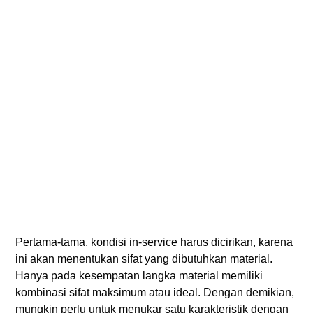
Pertama-tama, kondisi in-service harus dicirikan, karena
ini akan menentukan sifat yang dibutuhkan material.
Hanya pada kesempatan langka material memiliki
kombinasi sifat maksimum atau ideal. Dengan demikian,
mungkin perlu untuk menukar satu karakteristik dengan