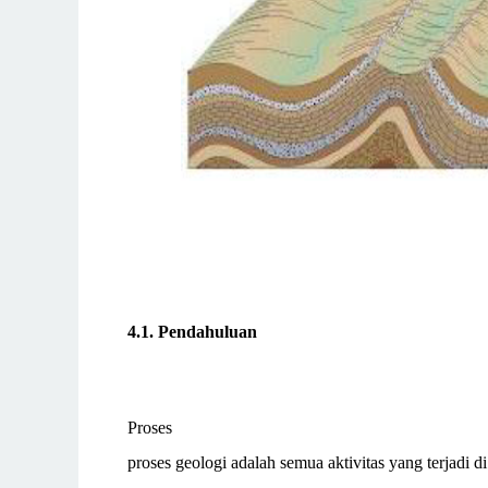
4.1. Pendahuluan
Proses
proses geologi adalah semua aktivitas yang terjadi d