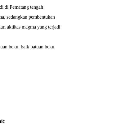
adi di Pematang tengah
agma, sedangkan pembentukan
ri aktiitas magma yang terjadi
tuan beku, baik batuan beku
nic