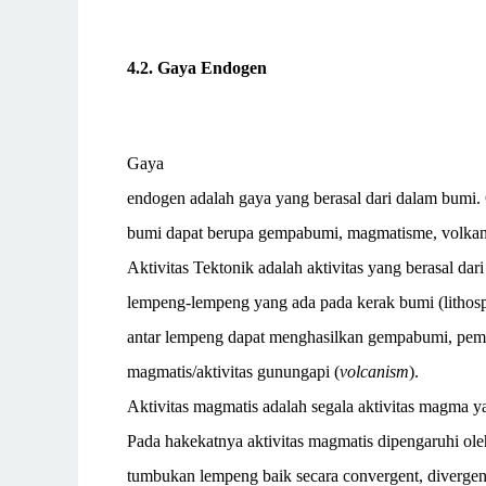
4.2. Gaya Endogen
Gaya
endogen adalah gaya yang berasal dari dalam bumi.
bumi dapat berupa gempabumi, magmatisme, volkani
Aktivitas Tektonik adalah aktivitas yang berasal dar
lempeng-lempeng yang ada pada kerak bumi (lithosp
antar lempeng dapat menghasilkan gempabumi, pe
magmatis/aktivitas gunungapi (
volcanism
).
Aktivitas magmatis adalah segala aktivitas magma y
Pada hakekatnya aktivitas magmatis dipengaruhi oleh 
tumbukan lempeng baik secara convergent, divergent