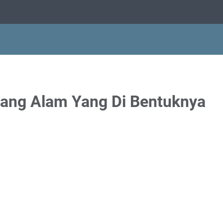
ang Alam Yang Di Bentuknya