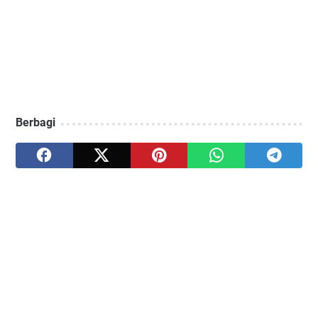
Berbagi