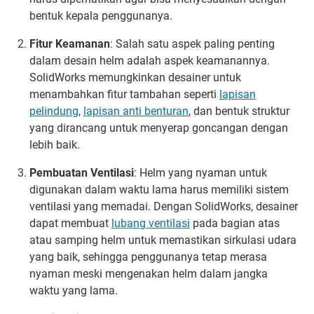
bentuk kepala penggunanya.
Fitur Keamanan
:
Salah satu aspek paling penting
dalam desain helm adalah aspek keamanannya.
SolidWorks memungkinkan desainer untuk
menambahkan fitur tambahan seperti
lapisan
pelindung
,
lapisan anti benturan
, dan bentuk struktur
yang dirancang untuk menyerap goncangan dengan
lebih baik.
Pembuatan Ventilasi
:
Helm yang nyaman untuk
digunakan dalam waktu lama harus memiliki sistem
ventilasi yang memadai. Dengan SolidWorks, desainer
dapat membuat
lubang ventilasi
pada bagian atas
atau samping helm untuk memastikan sirkulasi udara
yang baik, sehingga penggunanya tetap merasa
nyaman meski mengenakan helm dalam jangka
waktu yang lama.