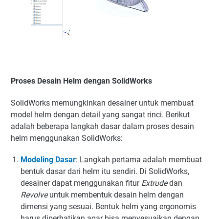
Proses Desain Helm dengan SolidWorks
SolidWorks memungkinkan desainer untuk membuat
model helm dengan detail yang sangat rinci. Berikut
adalah beberapa langkah dasar dalam proses desain
helm menggunakan SolidWorks:
Modeling Dasar
:
Langkah pertama adalah membuat
bentuk dasar dari helm itu sendiri. Di SolidWorks,
desainer dapat menggunakan fitur
Extrude
dan
Revolve
untuk membentuk desain helm dengan
dimensi yang sesuai. Bentuk helm yang ergonomis
harus diperhatikan agar bisa menyesuaikan dengan