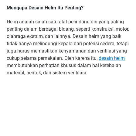
Mengapa Desain Helm Itu Penting?
Helm adalah salah satu alat pelindung diri yang paling
penting dalam berbagai bidang, seperti konstruksi, motor,
olahraga ekstrim, dan lainnya. Desain helm yang baik
tidak hanya melindungi kepala dari potensi cedera, tetapi
juga harus memastikan kenyamanan dan ventilasi yang
cukup selama pemakaian. Oleh karena itu,
desain helm
membutuhkan perhatian khusus dalam hal ketebalan
material, bentuk, dan sistem ventilasi.