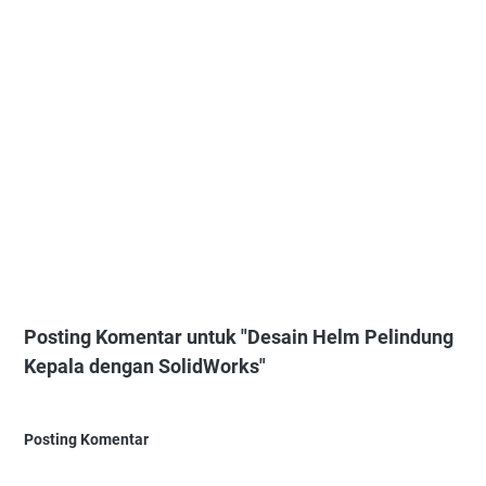
Posting Komentar untuk "Desain Helm Pelindung
Kepala dengan SolidWorks"
Posting Komentar