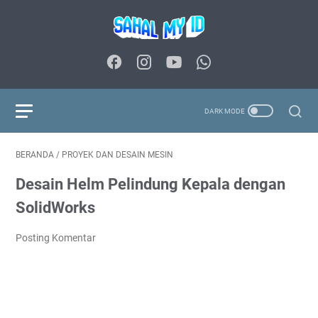
BERANDA
/
PROYEK DAN DESAIN MESIN
Desain Helm Pelindung Kepala dengan
SolidWorks
Posting Komentar