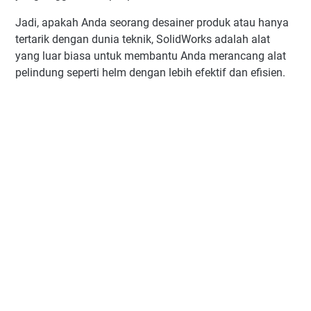
Jadi, apakah Anda seorang desainer produk atau hanya
tertarik dengan dunia teknik, SolidWorks adalah alat
yang luar biasa untuk membantu Anda merancang alat
pelindung seperti helm dengan lebih efektif dan efisien.