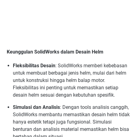
Keunggulan SolidWorks dalam Desain Helm
Fleksibilitas Desain
:
SolidWorks memberi kebebasan
untuk membuat berbagai jenis helm, mulai dari helm
untuk konstruksi hingga helm balap motor.
Fleksibilitas ini penting untuk memastikan setiap
desain helm sesuai dengan kebutuhan spesifik.
Simulasi dan Analisis
:
Dengan tools analisis canggih,
SolidWorks membantu memastikan desain helm tidak
hanya estetik tetapi juga fungsional. Simulasi
benturan dan analisis material memastikan helm bisa
bertahan dalam situasi