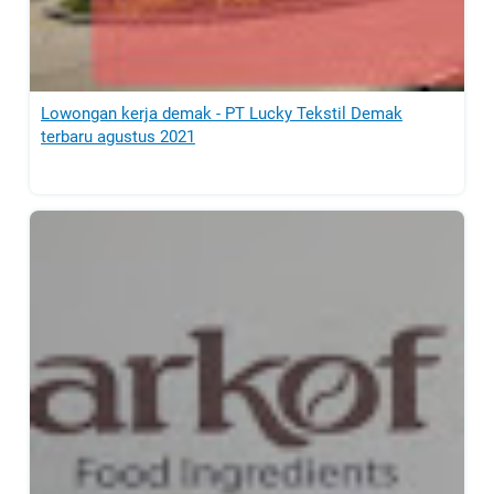
Lowongan kerja demak - PT Lucky Tekstil Demak
terbaru agustus 2021