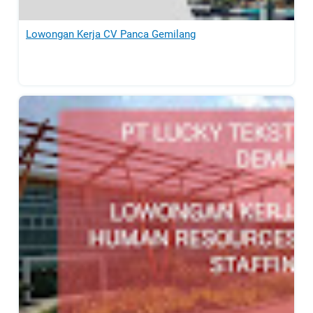
Lowongan Kerja CV Panca Gemilang