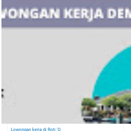
Lowongan kerja di Roti 'O