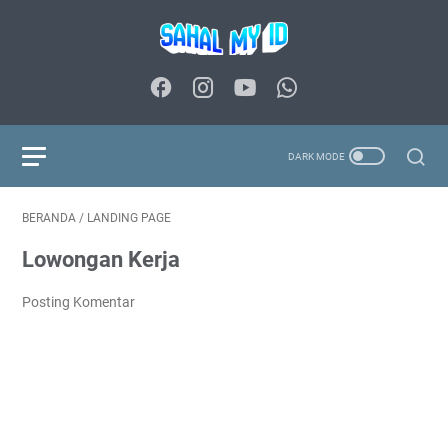
BERANDA
/
LANDING PAGE
Lowongan Kerja
Posting Komentar