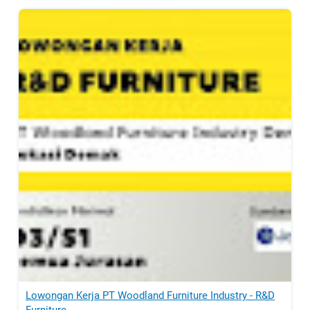
Lowongan Kerja PT Woodland Furniture Industry - R&D
Furniture