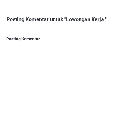
Posting Komentar untuk "Lowongan Kerja "
Posting Komentar