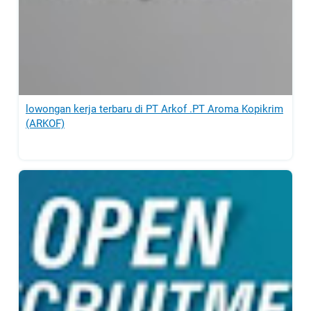
lowongan kerja terbaru di PT Arkof .PT Aroma Kopikrim
(ARKOF)