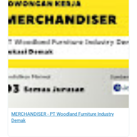
MERCHANDISER - PT Woodland Furniture Industry
Demak