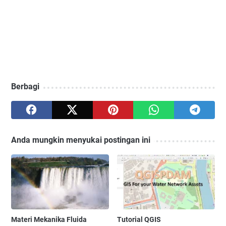
Berbagi
Anda mungkin menyukai postingan ini
Materi Mekanika Fluida
Tutorial QGIS