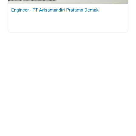
Engineer - PT Arisamandiri Pratama Demak