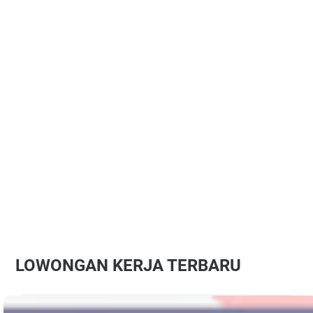
LOWONGAN KERJA TERBARU