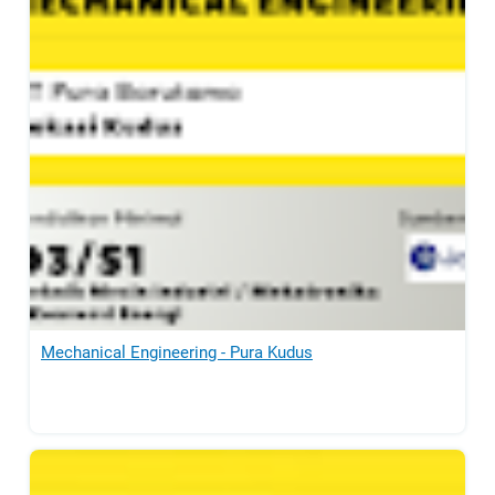
Mechanical Engineering - Pura Kudus