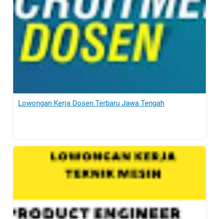
Lowongan Kerja Dosen Terbaru Jawa Tengah