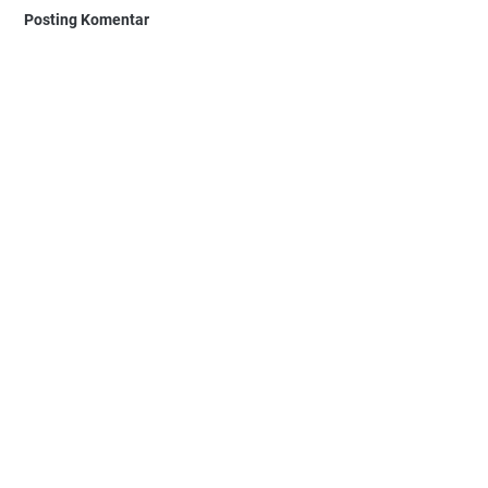
Posting Komentar