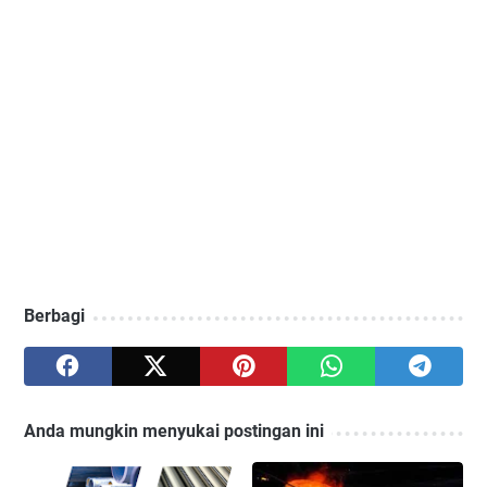
Berbagi
Anda mungkin menyukai postingan ini