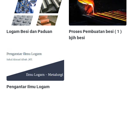
Logam Besi dan Paduan
Proses Pembuatan besi ( 1 )
bjih besi
Pengantar Ilmu Logam