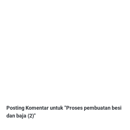
Posting Komentar untuk "Proses pembuatan besi
dan baja (2)"