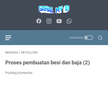
BERANDA
/
METALLURGI
Proses pembuatan besi dan baja (2)
Posting Komentar