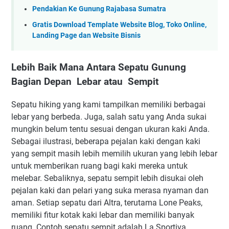
Pendakian Ke Gunung Rajabasa Sumatra
Gratis Download Template Website Blog, Toko Online,
Landing Page dan Website Bisnis
Lebih Baik Mana Antara Sepatu Gunung
Bagian Depan Lebar atau Sempit
Sepatu hiking yang kami tampilkan memiliki berbagai
lebar yang berbeda. Juga, salah satu yang Anda sukai
mungkin belum tentu sesuai dengan ukuran kaki Anda.
Sebagai ilustrasi, beberapa pejalan kaki dengan kaki
yang sempit masih lebih memilih ukuran yang lebih lebar
untuk memberikan ruang bagi kaki mereka untuk
melebar. Sebaliknya, sepatu sempit lebih disukai oleh
pejalan kaki dan pelari yang suka merasa nyaman dan
aman. Setiap sepatu dari Altra, terutama Lone Peaks,
memiliki fitur kotak kaki lebar dan memiliki banyak
ruang. Contoh sepatu sempit adalah La Sportiva