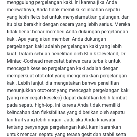
menggulung pergelangan kaki. Ini karena jika Anda
melewatinya, Anda tidak memiliki kelincahan sepatu
yang lebih fleksibel untuk menyelamatkan gulungan, dan
itu bisa berakhir dengan cedera yang lebih serius. Mereka
tidak benar-benar memberi Anda dukungan pergelangan
kaki. Apa yang akan memberi Anda dukungan
pergelangan kaki adalah pergelangan kaki yang lebih
kuat. Dalam sebuah penelitian oleh Klinik Cleveland, Dr.
Miniaci-Coxhead mencatat bahwa cara terbaik untuk
mencegah keseleo pergelangan kaki adalah dengan
memperkuat otot-otot yang menggerakkan pergelangan
kaki. Lebih lanjut, dia mengatakan bahwa penelitian
menunjukkan otot-otot yang mencegah pergelangan kaki
(yang mencegah keseleo) dapat diaktifkan lebih lambat
pada sepatu high-top. Ini karena Anda tidak memiliki
kelincahan dan fleksibilitas yang diberikan oleh sepatu
lari trail yang lebih ringan. Jadi, jika Anda khawatir
tentang penyangga pergelangan kaki, kami sarankan
untuk mencari sepatu yang terasa gesit dan stabil serta