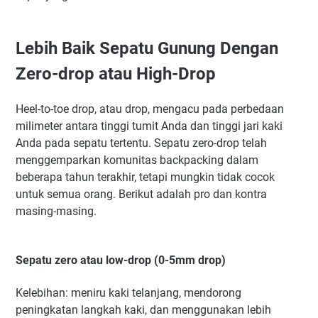
Lebih Baik Sepatu Gunung Dengan
Zero-drop atau High-Drop
Heel-to-toe drop, atau drop, mengacu pada perbedaan
milimeter antara tinggi tumit Anda dan tinggi jari kaki
Anda pada sepatu tertentu. Sepatu zero-drop telah
menggemparkan komunitas backpacking dalam
beberapa tahun terakhir, tetapi mungkin tidak cocok
untuk semua orang. Berikut adalah pro dan kontra
masing-masing.
Sepatu zero atau low-drop (0-5mm drop)
Kelebihan: meniru kaki telanjang, mendorong
peningkatan langkah kaki, dan menggunakan lebih