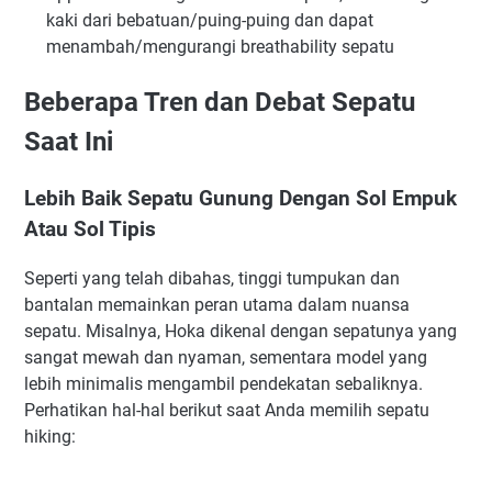
kaki dari bebatuan/puing-puing dan dapat
menambah/mengurangi breathability sepatu
Beberapa Tren dan Debat Sepatu
Saat Ini
Lebih Baik Sepatu Gunung Dengan Sol Empuk
Atau Sol Tipis
Seperti yang telah dibahas, tinggi tumpukan dan
bantalan memainkan peran utama dalam nuansa
sepatu. Misalnya, Hoka dikenal dengan sepatunya yang
sangat mewah dan nyaman, sementara model yang
lebih minimalis mengambil pendekatan sebaliknya.
Perhatikan hal-hal berikut saat Anda memilih sepatu
hiking: