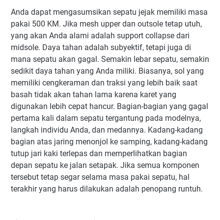
Anda dapat mengasumsikan sepatu jejak memiliki masa
pakai 500 KM. Jika mesh upper dan outsole tetap utuh,
yang akan Anda alami adalah support collapse dari
midsole. Daya tahan adalah subyektif, tetapi juga di
mana sepatu akan gagal. Semakin lebar sepatu, semakin
sedikit daya tahan yang Anda miliki. Biasanya, sol yang
memiliki cengkeraman dan traksi yang lebih baik saat
basah tidak akan tahan lama karena karet yang
digunakan lebih cepat hancur. Bagian-bagian yang gagal
pertama kali dalam sepatu tergantung pada modelnya,
langkah individu Anda, dan medannya. Kadang-kadang
bagian atas jaring menonjol ke samping, kadang-kadang
tutup jari kaki terlepas dan memperlihatkan bagian
depan sepatu ke jalan setapak. Jika semua komponen
tersebut tetap segar selama masa pakai sepatu, hal
terakhir yang harus dilakukan adalah penopang runtuh.