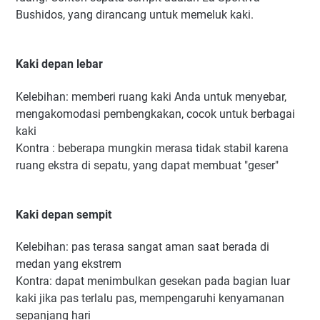
Bushidos, yang dirancang untuk memeluk kaki.
Kaki depan lebar
Kelebihan: memberi ruang kaki Anda untuk menyebar,
mengakomodasi pembengkakan, cocok untuk berbagai
kaki
Kontra : beberapa mungkin merasa tidak stabil karena
ruang ekstra di sepatu, yang dapat membuat "geser"
Kaki depan sempit
Kelebihan: pas terasa sangat aman saat berada di
medan yang ekstrem
Kontra: dapat menimbulkan gesekan pada bagian luar
kaki jika pas terlalu pas, mempengaruhi kenyamanan
sepanjang hari