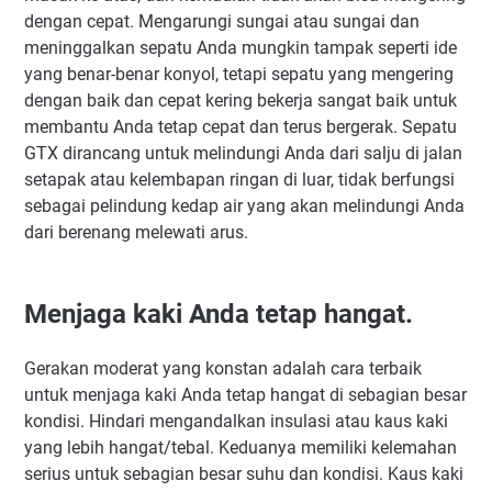
dengan cepat. Mengarungi sungai atau sungai dan
meninggalkan sepatu Anda mungkin tampak seperti ide
yang benar-benar konyol, tetapi sepatu yang mengering
dengan baik dan cepat kering bekerja sangat baik untuk
membantu Anda tetap cepat dan terus bergerak. Sepatu
GTX dirancang untuk melindungi Anda dari salju di jalan
setapak atau kelembapan ringan di luar, tidak berfungsi
sebagai pelindung kedap air yang akan melindungi Anda
dari berenang melewati arus.
Menjaga kaki Anda tetap hangat.
Gerakan moderat yang konstan adalah cara terbaik
untuk menjaga kaki Anda tetap hangat di sebagian besar
kondisi. Hindari mengandalkan insulasi atau kaus kaki
yang lebih hangat/tebal. Keduanya memiliki kelemahan
serius untuk sebagian besar suhu dan kondisi. Kaus kaki