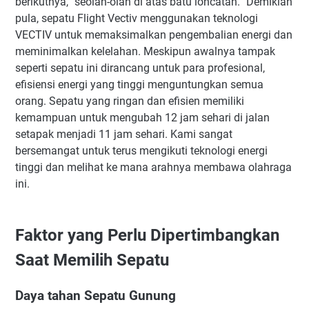
berikutnya, “seolah-olah di atas batu loncatan.” Demikian
pula, sepatu Flight Vectiv menggunakan teknologi
VECTIV untuk memaksimalkan pengembalian energi dan
meminimalkan kelelahan. Meskipun awalnya tampak
seperti sepatu ini dirancang untuk para profesional,
efisiensi energi yang tinggi menguntungkan semua
orang. Sepatu yang ringan dan efisien memiliki
kemampuan untuk mengubah 12 jam sehari di jalan
setapak menjadi 11 jam sehari. Kami sangat
bersemangat untuk terus mengikuti teknologi energi
tinggi dan melihat ke mana arahnya membawa olahraga
ini.
Faktor yang Perlu Dipertimbangkan
Saat Memilih Sepatu
Daya tahan Sepatu Gunung