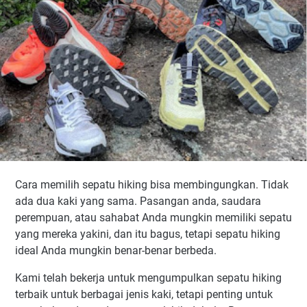
Cara memilih sepatu hiking bisa membingungkan. Tidak
ada dua kaki yang sama. Pasangan anda, saudara
perempuan, atau sahabat Anda mungkin memiliki sepatu
yang mereka yakini, dan itu bagus, tetapi sepatu hiking
ideal Anda mungkin benar-benar berbeda.
Kami telah bekerja untuk mengumpulkan sepatu hiking
terbaik untuk berbagai jenis kaki, tetapi penting untuk