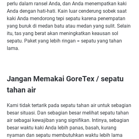
perlu dalam ransel Anda, dan Anda menempatkan kaki
Anda dengan hati-hati. Kain luar cenderung sobek saat
kaki Anda mendorong tepi sepatu karena penempatan
yang buruk di medan batu atau medan yang sulit. Selain
itu, tas yang berat akan meningkatkan keausan sol
sepatu. Paket yang lebih ringan = sepatu yang tahan
lama.
Jangan Memakai GoreTex / sepatu
tahan air
Kami tidak tertarik pada sepatu tahan air untuk sebagian
besar situasi. Dan sebagian besar melihat sepatu tahan
air sebagai kewajiban yang signifikan. Intinya, sebagian
besar waktu kaki Anda lebih panas, basah, kurang
nyaman dan sepatu membutuhkan waktu lebih lama