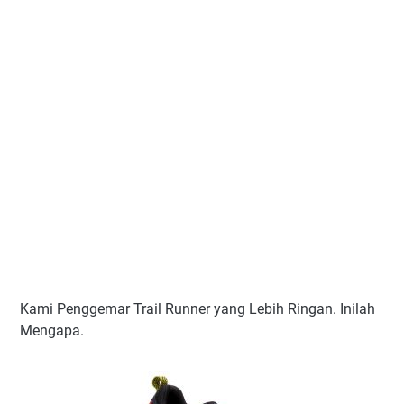
Kami Penggemar Trail Runner yang Lebih Ringan. Inilah
Mengapa.