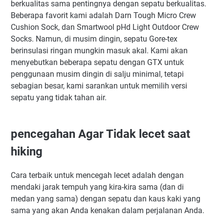
berkualitas sama pentingnya dengan sepatu berkualitas.
Beberapa favorit kami adalah Darn Tough Micro Crew
Cushion Sock, dan Smartwool pHd Light Outdoor Crew
Socks. Namun, di musim dingin, sepatu Gore-tex
berinsulasi ringan mungkin masuk akal. Kami akan
menyebutkan beberapa sepatu dengan GTX untuk
penggunaan musim dingin di salju minimal, tetapi
sebagian besar, kami sarankan untuk memilih versi
sepatu yang tidak tahan air.
pencegahan Agar Tidak lecet saat
hiking
Cara terbaik untuk mencegah lecet adalah dengan
mendaki jarak tempuh yang kira-kira sama (dan di
medan yang sama) dengan sepatu dan kaus kaki yang
sama yang akan Anda kenakan dalam perjalanan Anda.