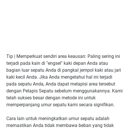
Tip | Memperkuat sendiri area keausan: Paling sering ini
terjadi pada kain di "engsel" kaki depan Anda atau
bagian luar sepatu Anda di pangkal jempol kaki atau jari
kaki kecil Anda. Jika Anda mengetahui hal ini terjadi
pada sepatu Anda, Anda dapat melapisi area tersebut
dengan Pelapis Sepatu sebelum menggunakannya. Kami
telah sukses besar dengan metode ini untuk
memperpanjang umur sepatu kami secara signifikan.
Cara lain untuk meningkatkan umur sepatu adalah
memastikan Anda tidak membawa beban yang tidak