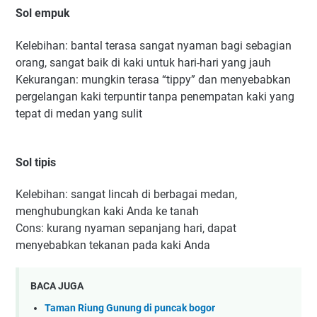
Sol empuk
Kelebihan: bantal terasa sangat nyaman bagi sebagian
orang, sangat baik di kaki untuk hari-hari yang jauh
Kekurangan: mungkin terasa “tippy” dan menyebabkan
pergelangan kaki terpuntir tanpa penempatan kaki yang
tepat di medan yang sulit
Sol tipis
Kelebihan: sangat lincah di berbagai medan,
menghubungkan kaki Anda ke tanah
Cons: kurang nyaman sepanjang hari, dapat
menyebabkan tekanan pada kaki Anda
BACA JUGA
Taman Riung Gunung di puncak bogor