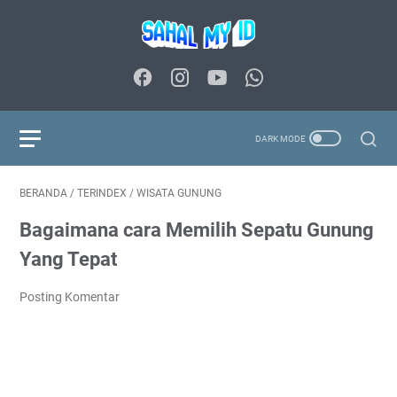
BERANDA
/
TERINDEX
/
WISATA GUNUNG
Bagaimana cara Memilih Sepatu Gunung
Yang Tepat
Posting Komentar