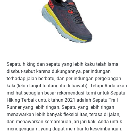
Sepatu hiking dan sepatu yang lebih kaku telah lama
disebut-sebut karena dukungannya, perlindungan
terhadap jalan berbatu, dan perlindungan pergelangan
kaki (lebih lanjut tentang itu di bawah). Tetapi Anda akan
melihat sebagian besar rekomendasi kami untuk Sepatu
Hiking Terbaik untuk tahun 2021 adalah Sepatu Trail
Runner yang lebih ringan. Sepatu yang lebih ringan
menawarkan lebih banyak fleksibilitas, terasa di jalan,
dan menawarkan kemampuan jari-jari kaki Anda untuk
menggenggam, yang dapat membantu keseimbangan.