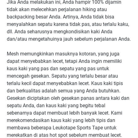
Jika Anda melakukan ini, Anda hampir 100% dijamin
tidak akan melecehkan perjalanan hiking atau
backpacking besar Anda. Artinya, Anda tidak bisa
menyalahkan sepatu karena tidak pas, atau terlalu kaku,
dll. Anda seharusnya mengkondisikan kaki Anda
dan/atau mengetahuinya jauh sebelum perjalanan Anda.
Mesh memungkinkan masuknya kotoran, yang juga
dapat menyebabkan lecet, tetapi Anda ingin memiliki
kaus kaki yang pas dan sepatu yang pas untuk
mencegah gesekan. Sepatu yang terlalu besar atau
terlalu kecil dapat menyebabkan lecet. Kaus kaki tipis
dan berkualitas adalah semua yang Anda butuhkan.
Gesekan diciptakan oleh gesekan panas antara kaki dan
sepatu Anda, dan kaus kaki yang begitu tebal
sebenarnya dapat membuat lebih banyak lecet. Kami
merekomendasikan kaus kaki yang lebih tipis dan
membawa beberapa Leukotape Sports Tape untuk
merekatkan di atas hot spot sebelum membuat lecet.