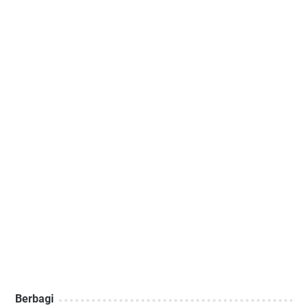
Berbagi