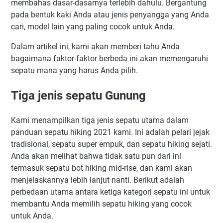
membahas dasar-dasarnya terlebih dahulu. Bergantung
pada bentuk kaki Anda atau jenis penyangga yang Anda
cari, model lain yang paling cocok untuk Anda.
Dalam artikel ini, kami akan memberi tahu Anda
bagaimana faktor-faktor berbeda ini akan memengaruhi
sepatu mana yang harus Anda pilih.
Tiga jenis sepatu Gunung
Kami menampilkan tiga jenis sepatu utama dalam
panduan sepatu hiking 2021 kami. Ini adalah pelari jejak
tradisional, sepatu super empuk, dan sepatu hiking sejati.
Anda akan melihat bahwa tidak satu pun dari ini
termasuk sepatu bot hiking mid-rise, dan kami akan
menjelaskannya lebih lanjut nanti. Berikut adalah
perbedaan utama antara ketiga kategori sepatu ini untuk
membantu Anda memilih sepatu hiking yang cocok
untuk Anda.