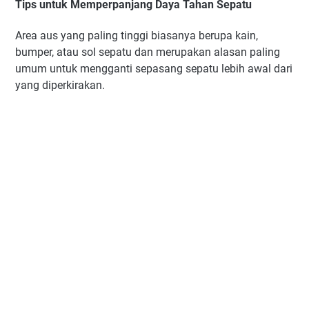
Tips untuk Memperpanjang Daya Tahan Sepatu
Area aus yang paling tinggi biasanya berupa kain,
bumper, atau sol sepatu dan merupakan alasan paling
umum untuk mengganti sepasang sepatu lebih awal dari
yang diperkirakan.