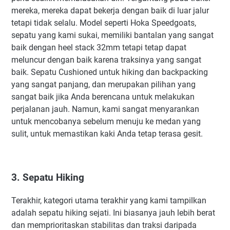
mereka, mereka dapat bekerja dengan baik di luar jalur
tetapi tidak selalu. Model seperti Hoka Speedgoats,
sepatu yang kami sukai, memiliki bantalan yang sangat
baik dengan heel stack 32mm tetapi tetap dapat
meluncur dengan baik karena traksinya yang sangat
baik. Sepatu Cushioned untuk hiking dan backpacking
yang sangat panjang, dan merupakan pilihan yang
sangat baik jika Anda berencana untuk melakukan
perjalanan jauh. Namun, kami sangat menyarankan
untuk mencobanya sebelum menuju ke medan yang
sulit, untuk memastikan kaki Anda tetap terasa gesit.
3. Sepatu Hiking
Terakhir, kategori utama terakhir yang kami tampilkan
adalah sepatu hiking sejati. Ini biasanya jauh lebih berat
dan memprioritaskan stabilitas dan traksi daripada