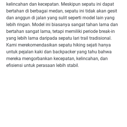
kelincahan dan kecepatan. Meskipun sepatu ini dapat
bertahan di berbagai medan, sepatu ini tidak akan gesit
dan anggun di jalan yang sulit seperti model lain yang
lebih ringan. Model ini biasanya sangat tahan lama dan
bertahan sangat lama, tetapi memiliki periode break-in
yang lebih lama daripada sepatu lari trail tradisional.
Kami merekomendasikan sepatu hiking sejati hanya
untuk pejalan kaki dan backpacker yang tahu bahwa
mereka mengorbankan kecepatan, kelincahan, dan
efisiensi untuk perasaan lebih stabil.