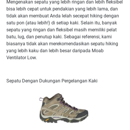
Mengenakan sepatu yang lebih ringan dan lebih fleksibel
bisa lebih cepat untuk pendakian yang lebih lama, dan
tidak akan membuat Anda lelah secepat hiking dengan
satu pon (atau lebih!) di setiap kaki. Selain itu, banyak
sepatu yang ringan dan fleksibel masih memiliki pelat
batu, lug, dan penutup kaki. Sebagai referensi, kami
biasanya tidak akan merekomendasikan sepatu hiking
yang lebih kaku dan lebih besar daripada Moab
Ventilator Low.
Sepatu Dengan Dukungan Pergelangan Kaki