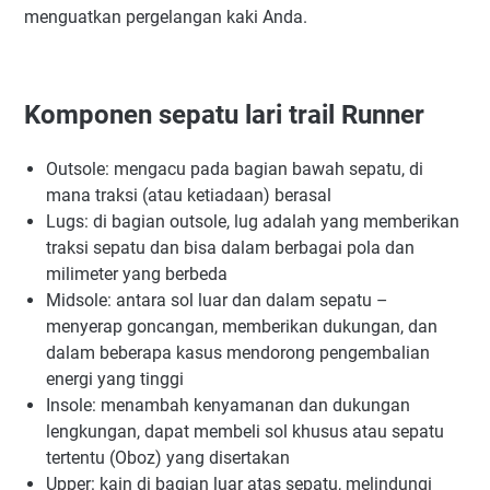
menguatkan pergelangan kaki Anda.
Komponen sepatu lari trail Runner
Outsole: mengacu pada bagian bawah sepatu, di
mana traksi (atau ketiadaan) berasal
Lugs: di bagian outsole, lug adalah yang memberikan
traksi sepatu dan bisa dalam berbagai pola dan
milimeter yang berbeda
Midsole: antara sol luar dan dalam sepatu –
menyerap goncangan, memberikan dukungan, dan
dalam beberapa kasus mendorong pengembalian
energi yang tinggi
Insole: menambah kenyamanan dan dukungan
lengkungan, dapat membeli sol khusus atau sepatu
tertentu (Oboz) yang disertakan
Upper: kain di bagian luar atas sepatu, melindungi