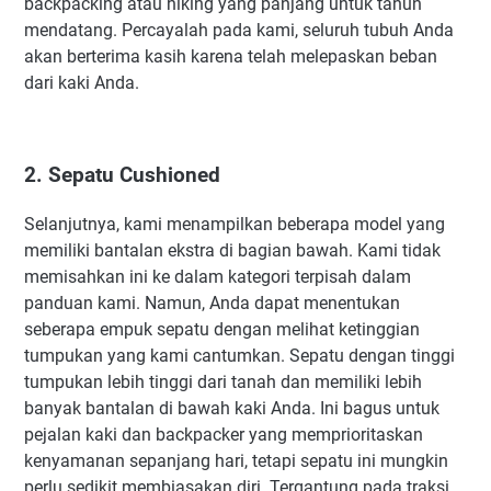
backpacking atau hiking yang panjang untuk tahun
mendatang. Percayalah pada kami, seluruh tubuh Anda
akan berterima kasih karena telah melepaskan beban
dari kaki Anda.
2. Sepatu Cushioned
Selanjutnya, kami menampilkan beberapa model yang
memiliki bantalan ekstra di bagian bawah. Kami tidak
memisahkan ini ke dalam kategori terpisah dalam
panduan kami. Namun, Anda dapat menentukan
seberapa empuk sepatu dengan melihat ketinggian
tumpukan yang kami cantumkan. Sepatu dengan tinggi
tumpukan lebih tinggi dari tanah dan memiliki lebih
banyak bantalan di bawah kaki Anda. Ini bagus untuk
pejalan kaki dan backpacker yang memprioritaskan
kenyamanan sepanjang hari, tetapi sepatu ini mungkin
perlu sedikit membiasakan diri. Tergantung pada traksi