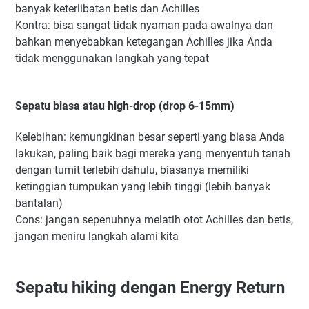
banyak keterlibatan betis dan Achilles
Kontra: bisa sangat tidak nyaman pada awalnya dan
bahkan menyebabkan ketegangan Achilles jika Anda
tidak menggunakan langkah yang tepat
Sepatu biasa atau high-drop (drop 6-15mm)
Kelebihan: kemungkinan besar seperti yang biasa Anda
lakukan, paling baik bagi mereka yang menyentuh tanah
dengan tumit terlebih dahulu, biasanya memiliki
ketinggian tumpukan yang lebih tinggi (lebih banyak
bantalan)
Cons: jangan sepenuhnya melatih otot Achilles dan betis,
jangan meniru langkah alami kita
Sepatu hiking dengan Energy Return