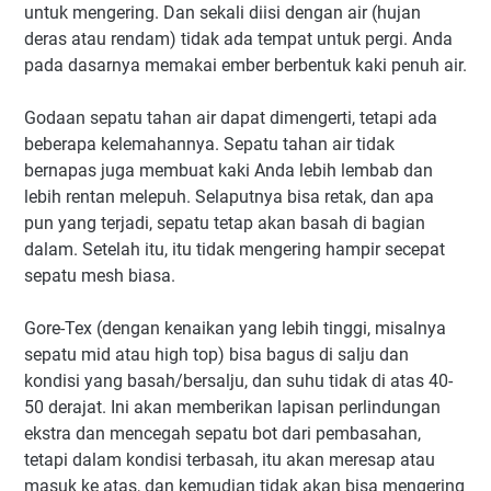
untuk mengering. Dan sekali diisi dengan air (hujan
deras atau rendam) tidak ada tempat untuk pergi. Anda
pada dasarnya memakai ember berbentuk kaki penuh air.
Godaan sepatu tahan air dapat dimengerti, tetapi ada
beberapa kelemahannya. Sepatu tahan air tidak
bernapas juga membuat kaki Anda lebih lembab dan
lebih rentan melepuh. Selaputnya bisa retak, dan apa
pun yang terjadi, sepatu tetap akan basah di bagian
dalam. Setelah itu, itu tidak mengering hampir secepat
sepatu mesh biasa.
Gore-Tex (dengan kenaikan yang lebih tinggi, misalnya
sepatu mid atau high top) bisa bagus di salju dan
kondisi yang basah/bersalju, dan suhu tidak di atas 40-
50 derajat. Ini akan memberikan lapisan perlindungan
ekstra dan mencegah sepatu bot dari pembasahan,
tetapi dalam kondisi terbasah, itu akan meresap atau
masuk ke atas, dan kemudian tidak akan bisa mengering