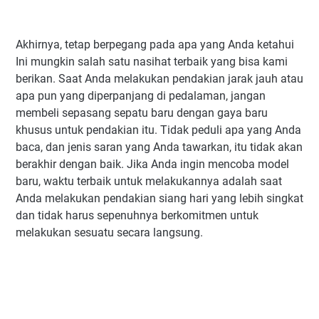
Akhirnya, tetap berpegang pada apa yang Anda ketahui
Ini mungkin salah satu nasihat terbaik yang bisa kami
berikan. Saat Anda melakukan pendakian jarak jauh atau
apa pun yang diperpanjang di pedalaman, jangan
membeli sepasang sepatu baru dengan gaya baru
khusus untuk pendakian itu. Tidak peduli apa yang Anda
baca, dan jenis saran yang Anda tawarkan, itu tidak akan
berakhir dengan baik. Jika Anda ingin mencoba model
baru, waktu terbaik untuk melakukannya adalah saat
Anda melakukan pendakian siang hari yang lebih singkat
dan tidak harus sepenuhnya berkomitmen untuk
melakukan sesuatu secara langsung.