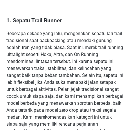
1. Sepatu Trail Runner
Beberapa dekade yang lalu, mengenakan sepatu lari trail
tradisional saat backpacking atau mendaki gunung
adalah tren yang tidak biasa. Saat ini, merek trail running
ultralight seperti Hoka, Altra, dan On Running
mendominasi lintasan tersebut. Ini karena sepatu ini
menawarkan traksi, stabilitas, dan kelincahan yang
sangat baik tanpa beban tambahan. Selain itu, sepatu ini
lebih fleksibel jika Anda suka menapaki jalan setapak
untuk berbagai aktivitas. Pelari jejak tradisional sangat
cocok untuk siapa saja, dan kami menampilkan berbagai
model berbeda yang menawarkan sorotan berbeda, baik
Anda tertarik pada model zero drop atau traksi segala
medan. Kami merekomendasikan kategori ini untuk
siapa saja yang memiliki rencana perjalanan