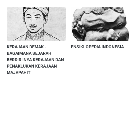
KERAJAAN DEMAK -
ENSIKLOPEDIA INDONESIA
BAGAIMANA SEJARAH
BERDIRI NYA KERAJAAN DAN
PENAKLUKAN KERAJAAN
MAJAPAHIT