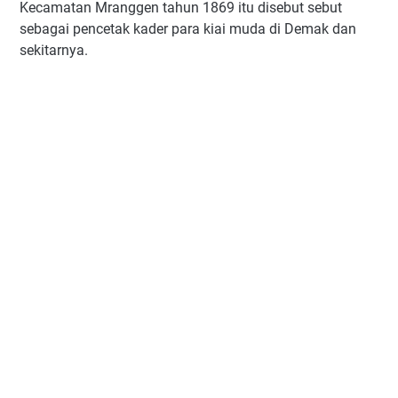
Kecamatan Mranggen tahun 1869 itu disebut sebut
sebagai pencetak kader para kiai muda di Demak dan
sekitarnya.