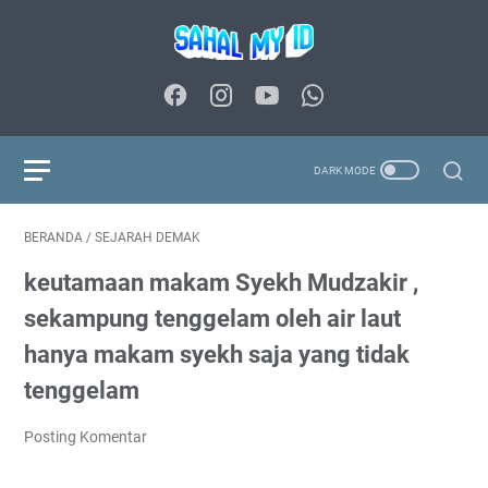
BERANDA
/
SEJARAH DEMAK
keutamaan makam Syekh Mudzakir ,
sekampung tenggelam oleh air laut
hanya makam syekh saja yang tidak
tenggelam
Posting Komentar