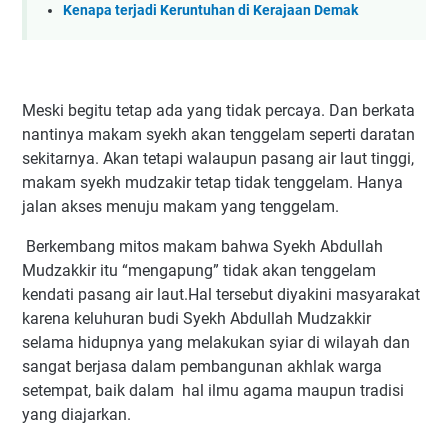
Kenapa terjadi Keruntuhan di Kerajaan Demak
Meski begitu tetap ada yang tidak percaya. Dan berkata
nantinya makam syekh akan tenggelam seperti daratan
sekitarnya. Akan tetapi walaupun pasang air laut tinggi,
makam syekh mudzakir tetap tidak tenggelam. Hanya
jalan akses menuju makam yang tenggelam.
Berkembang mitos makam bahwa Syekh Abdullah
Mudzakkir itu “mengapung” tidak akan tenggelam
kendati pasang air laut.Hal tersebut diyakini masyarakat
karena keluhuran budi Syekh Abdullah Mudzakkir
selama hidupnya yang melakukan syiar di wilayah dan
sangat berjasa dalam pembangunan akhlak warga
setempat, baik dalam hal ilmu agama maupun tradisi
yang diajarkan.