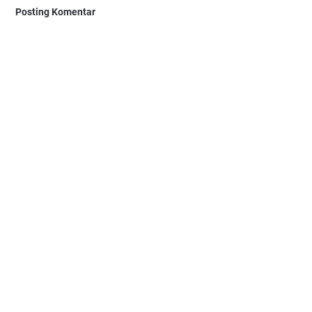
Posting Komentar