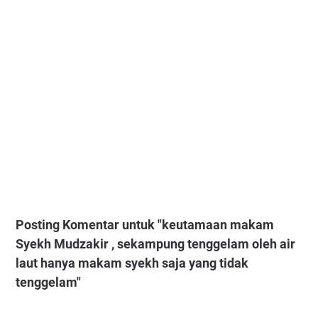
Posting Komentar untuk "keutamaan makam
Syekh Mudzakir , sekampung tenggelam oleh air
laut hanya makam syekh saja yang tidak
tenggelam"