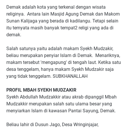
Demak adalah kota yang terkenal dengan wisata
religinya. Antara lain Masjid Agung Demak dan Makom
Sunan Kalijaga yang berada di kadilangu. Tetapi selain
itu ternyata masih banyak tempat2 religi yang ada di
demak.
Salah satunya yaitu adalah makam Syekh Mudzakir,
beliau merupakan penyiar Islam di Demak. Menariknya,
makam tersebut 'mengapung' di tengah laut. Ketika satu
desa tenggelam, hanya makam Syekh Mudzakir saja
yang tidak tenggelam. SUBKHANALLAH
PROFIL MBAH SYEKH MUDZAKIR
Syekh Abdullah Mudzakkir atau akrab dipanggil Mbah
Mudzakkir merupakan salah satu ulama besar yang
menyiarkan Islam di kawasan Pantai Sayung, Demak.
Beliau lahir di Dusun Jago, Desa Wringinjajar,