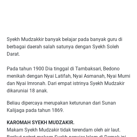
Syekh Mudzakkir banyak belajar pada banyak guru di
berbagai daerah salah satunya dengan Syekh Soleh
Darat.
Pada tahun 1900 Dia tinggal di Tambaksari, Bedono
menikah dengan Nyai Latifah, Nyai Asmanah, Nyai Murni
dan Nyai Imronah. Dari empat istrinya Syekh Mudzakir
dikaruniai 18 anak.
Beliau dipercaya merupakan keturunan dari Sunan
Kalijaga pada tahun 1869.
KAROMAH SYEKH MUDZAKIR.
Makam Syekh Mudzakir tidak terendam oleh air laut.