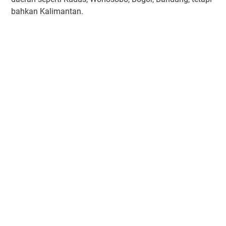
bahkan Kalimantan.