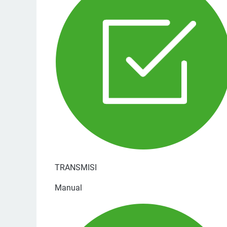
TRANSMISI
Manual