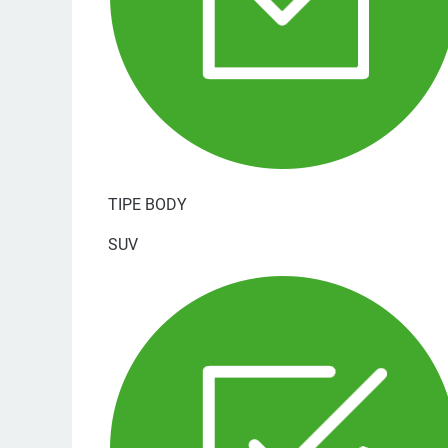
TIPE BODY
SUV