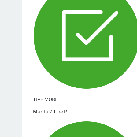
TIPE MOBIL
Mazda 2 Tipe R