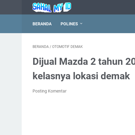
BERANDA
POLINES
BERANDA
/
OTOMOTIF DEMAK
Dijual Mazda 2 tahun 20
kelasnya lokasi demak
Posting Komentar