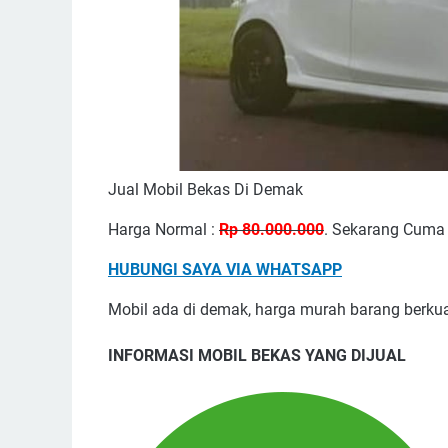
Jual Mobil Bekas Di Demak
Harga Normal :
Rp 80.000.000
. Sekarang Cum
HUBUNGI SAYA VIA WHATSAPP
Mobil ada di demak, harga murah barang berkua
INFORMASI MOBIL BEKAS YANG DIJUAL