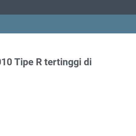
10 Tipe R tertinggi di