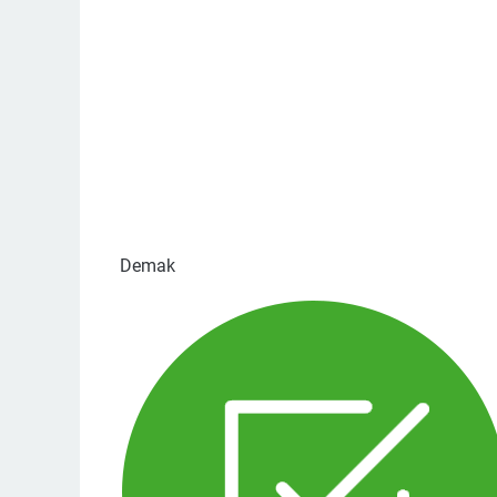
Demak