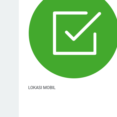
LOKASI MOBIL