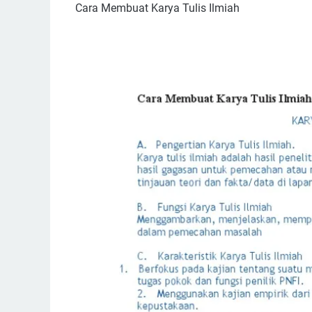
Cara Membuat Karya Tulis Ilmiah