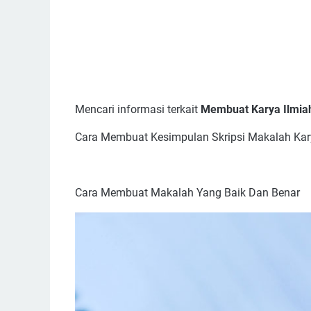
Mencari informasi terkait
Membuat Karya Ilmiah
Cara Membuat Kesimpulan Skripsi Makalah Kar
Cara Membuat Makalah Yang Baik Dan Benar