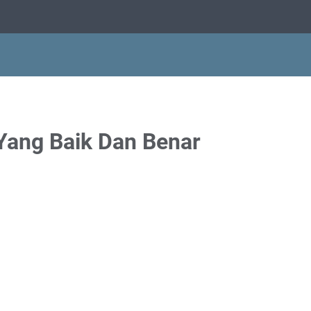
Yang Baik Dan Benar