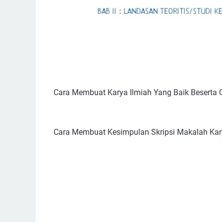
Cara Membuat Karya Ilmiah Yang Baik Beserta
Cara Membuat Kesimpulan Skripsi Makalah Kar