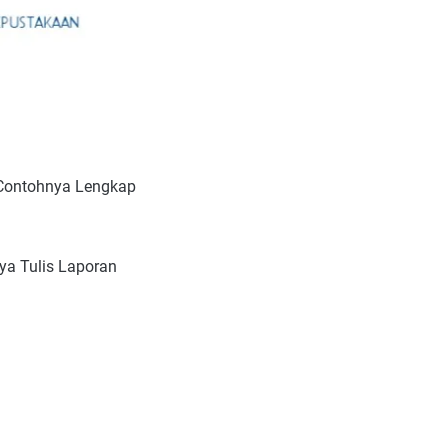
 Contohnya Lengkap
ya Tulis Laporan