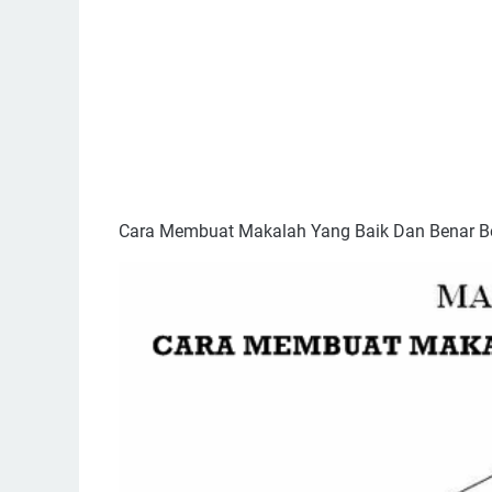
Cara Membuat Makalah Yang Baik Dan Benar Be