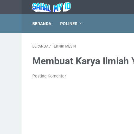
BERANDA
POLINES
BERANDA
/
TEKNIK MESIN
Membuat Karya Ilmiah 
Posting Komentar