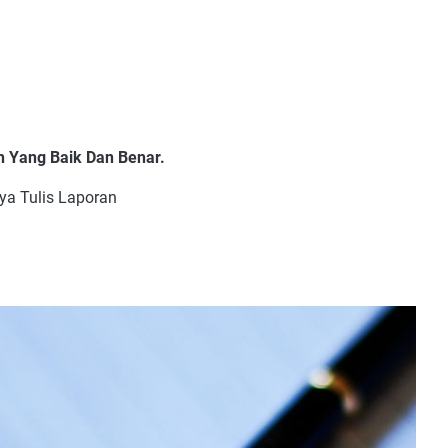
 Yang Baik Dan Benar.
ya Tulis Laporan